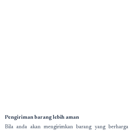
Pengiriman barang lebih aman
Bila anda akan mengirimkan barang yang berharga