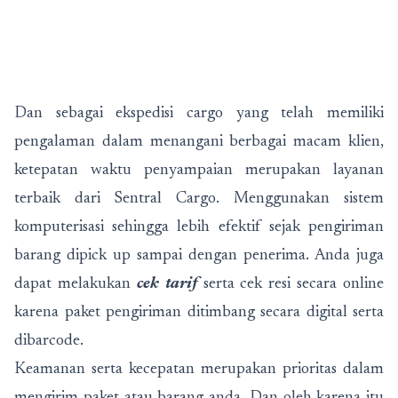
Dan sebagai ekspedisi cargo yang telah memiliki
pengalaman dalam menangani berbagai macam klien,
ketepatan waktu penyampaian merupakan layanan
terbaik dari Sentral Cargo. Menggunakan sistem
komputerisasi sehingga lebih efektif sejak pengiriman
barang dipick up sampai dengan penerima. Anda juga
dapat melakukan
cek tarif
serta cek resi secara online
karena paket pengiriman ditimbang secara digital serta
dibarcode.
Keamanan serta kecepatan merupakan prioritas dalam