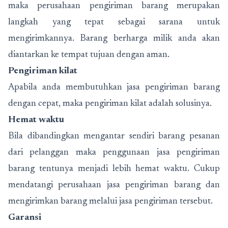
maka perusahaan pengiriman barang merupakan
langkah yang tepat sebagai sarana untuk
mengirimkannya. Barang berharga milik anda akan
diantarkan ke tempat tujuan dengan aman.
Pengiriman kilat
Apabila anda membutuhkan jasa pengiriman barang
dengan cepat, maka pengiriman kilat adalah solusinya.
Hemat waktu
Bila dibandingkan mengantar sendiri barang pesanan
dari pelanggan maka penggunaan jasa pengiriman
barang tentunya menjadi lebih hemat waktu. Cukup
mendatangi perusahaan jasa pengiriman barang dan
mengirimkan barang melalui jasa pengiriman tersebut.
Garansi