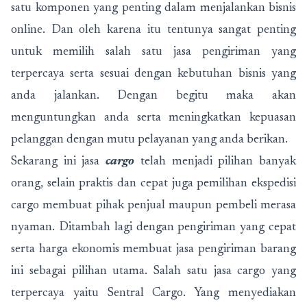
satu komponen yang penting dalam menjalankan bisnis
online. Dan oleh karena itu tentunya sangat penting
untuk memilih salah satu jasa pengiriman yang
terpercaya serta sesuai dengan kebutuhan bisnis yang
anda jalankan. Dengan begitu maka akan
menguntungkan anda serta meningkatkan kepuasan
pelanggan dengan mutu pelayanan yang anda berikan.
Sekarang ini jasa
cargo
telah menjadi pilihan banyak
orang, selain praktis dan cepat juga pemilihan ekspedisi
cargo membuat pihak penjual maupun pembeli merasa
nyaman. Ditambah lagi dengan pengiriman yang cepat
serta harga ekonomis membuat jasa pengiriman barang
ini sebagai pilihan utama. Salah satu jasa cargo yang
terpercaya yaitu Sentral Cargo. Yang menyediakan