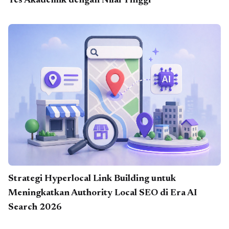
Tes Akademik dengan Nilai Tinggi
Strategi Hyperlocal Link Building untuk
Meningkatkan Authority Local SEO di Era AI
Search 2026