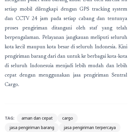
mengirim paket atau barang anda. Dan oleh karena itu
setiap mobil dilengkapi dengan GPS tracking system
dan CCTV 24 jam pada setiap cabang dan tentunya
proses pengiriman ditangani oleh staf yang telah
berpengalaman. Pelayanan jangkauan meliputi seluruh
kota kecil maupun kota besar di seluruh Indonesia. Kini
pengiriman barang dari dan untuk ke berbagai kota-kota
di seluruh Indonesuia menjadi lebih mudah dan lebih
cepat dengan menggunakan jasa pengiriman Sentral
Cargo.
TAG:
aman dan cepat
cargo
jasa pengiriman barang
jasa pengiriman terpercaya