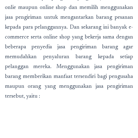
onlie maupun online shop dan memilih menggunakan
jasa pengiriman untuk mengantarkan barang pesanan
kepada para pelanggannya. Dan sekarang ini banyak e-
commerce serta online shop yang bekerja sama dengan
beberapa penyedia jasa pengiriman barang agar
memudahkan penyaluran barang kepada setiap
pelanggan mereka. Menggunakan jasa pengiriman
barang memberikan manfaat tersendiri bagi pengusaha
maupun orang yang menggunakan jasa pengiriman
tersebut, yaitu :