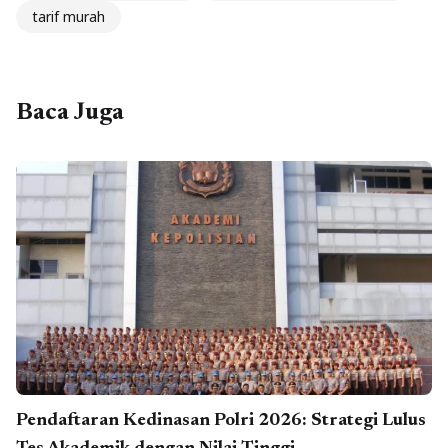
tarif murah
Baca Juga
Pendaftaran Kedinasan Polri 2026: Strategi Lulus