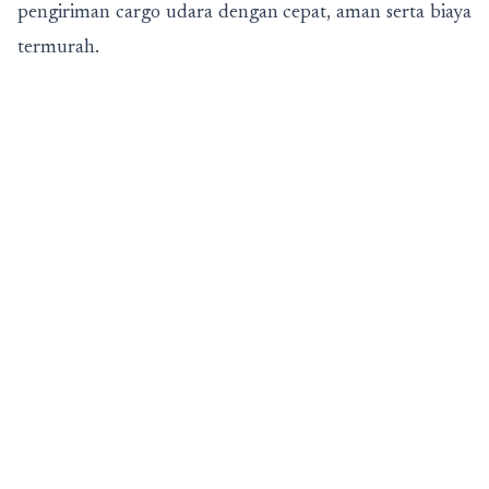
pengiriman cargo udara dengan cepat, aman serta biaya
termurah.