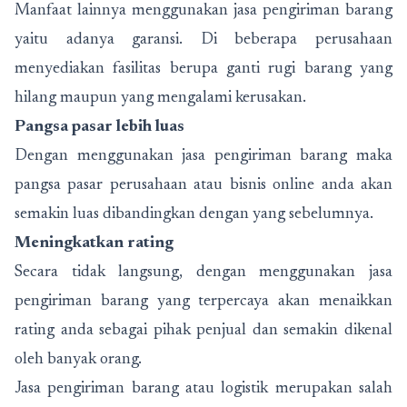
Manfaat lainnya menggunakan jasa pengiriman barang
yaitu adanya garansi. Di beberapa perusahaan
menyediakan fasilitas berupa ganti rugi barang yang
hilang maupun yang mengalami kerusakan.
Pangsa pasar lebih luas
Dengan menggunakan jasa pengiriman barang maka
pangsa pasar perusahaan atau bisnis online anda akan
semakin luas dibandingkan dengan yang sebelumnya.
Meningkatkan rating
Secara tidak langsung, dengan menggunakan jasa
pengiriman barang yang terpercaya akan menaikkan
rating anda sebagai pihak penjual dan semakin dikenal
oleh banyak orang.
Jasa pengiriman barang atau logistik merupakan salah