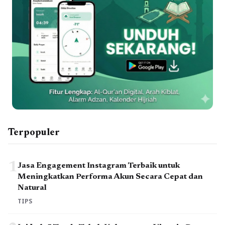
Terpopuler
1
Jasa Engagement Instagram Terbaik untuk
Meningkatkan Performa Akun Secara Cepat dan
Natural
TIPS