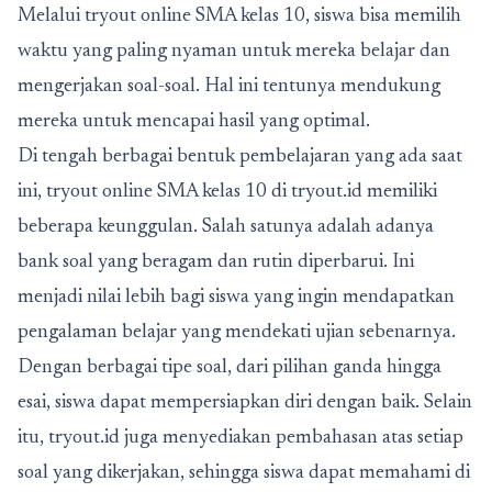
Melalui tryout online SMA kelas 10, siswa bisa memilih
waktu yang paling nyaman untuk mereka belajar dan
mengerjakan soal-soal. Hal ini tentunya mendukung
mereka untuk mencapai hasil yang optimal.
Di tengah berbagai bentuk pembelajaran yang ada saat
ini, tryout online SMA kelas 10 di tryout.id memiliki
beberapa keunggulan. Salah satunya adalah adanya
bank soal yang beragam dan rutin diperbarui. Ini
menjadi nilai lebih bagi siswa yang ingin mendapatkan
pengalaman belajar yang mendekati ujian sebenarnya.
Dengan berbagai tipe soal, dari pilihan ganda hingga
esai, siswa dapat mempersiapkan diri dengan baik. Selain
itu, tryout.id juga menyediakan pembahasan atas setiap
soal yang dikerjakan, sehingga siswa dapat memahami di