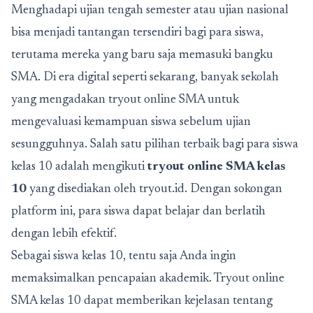
Menghadapi ujian tengah semester atau ujian nasional
bisa menjadi tantangan tersendiri bagi para siswa,
terutama mereka yang baru saja memasuki bangku
SMA. Di era digital seperti sekarang, banyak sekolah
yang mengadakan tryout online SMA untuk
mengevaluasi kemampuan siswa sebelum ujian
sesungguhnya. Salah satu pilihan terbaik bagi para siswa
kelas 10 adalah mengikuti
tryout online SMA kelas
10
yang disediakan oleh tryout.id. Dengan sokongan
platform ini, para siswa dapat belajar dan berlatih
dengan lebih efektif.
Sebagai siswa kelas 10, tentu saja Anda ingin
memaksimalkan pencapaian akademik. Tryout online
SMA kelas 10 dapat memberikan kejelasan tentang