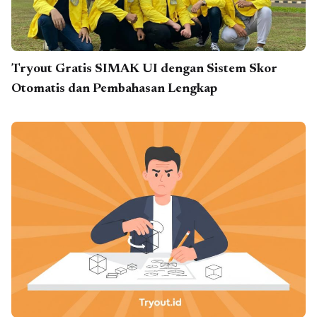
Tryout Gratis SIMAK UI dengan Sistem Skor
Otomatis dan Pembahasan Lengkap