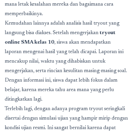
mana letak kesalahan mereka dan bagaimana cara
memperbaikinya.
Kemudahan lainnya adalah analisis hasil tryout yang
langsung bisa diakses. Setelah mengerjakan
tryout
online SMA kelas 10
, siswa akan mendapatkan
laporan mengenai hasil yang telah dicapai. Laporan ini
mencakup nilai, waktu yang dihabiskan untuk
mengerjakan, serta rincian kesulitan masing-masing soal.
Dengan informasi ini, siswa dapat lebih fokus dalam
belajar, karena mereka tahu area mana yang perlu
ditingkatkan lagi.
Terlebih lagi, dengan adanya program tryout seringkali
disertai dengan simulasi ujian yang hampir mirip dengan
kondisi ujian resmi. Ini sangat bernilai karena dapat