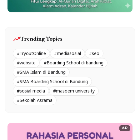
trending_up
Trending Topics
#TryoutOnline
#mediasosial
#seo
#website
#Boarding School di bandung
#SMA Islam di Bandung
#SMA Boarding School di Bandung
#sosial media
#masoem university
#Sekolah Asrama
AD